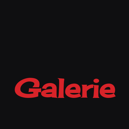
Galerie