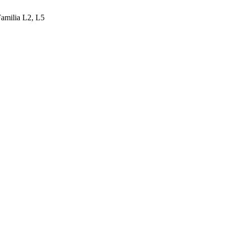
Familia L2, L5